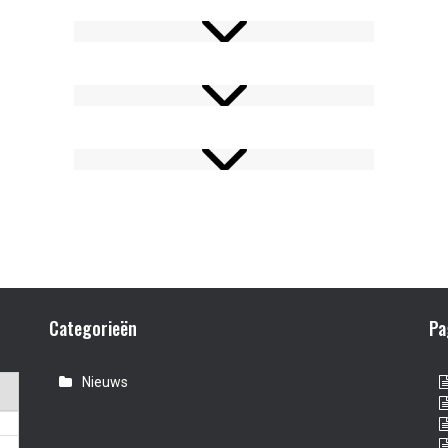
Categorieën
Pa
Nieuws