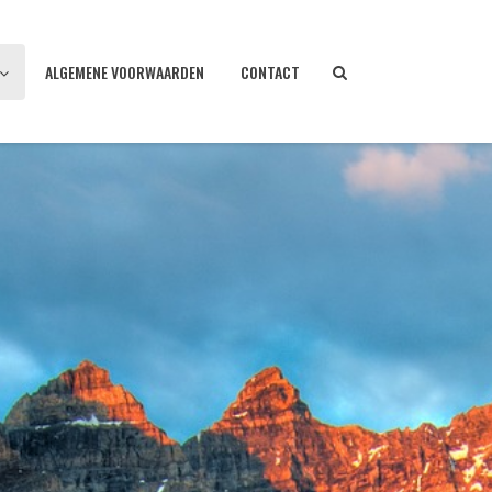
ALGEMENE VOORWAARDEN
CONTACT