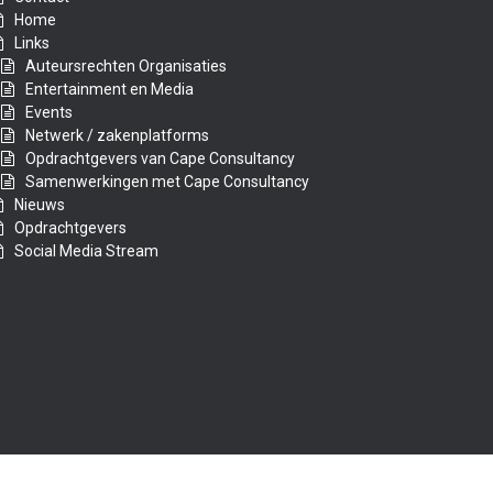
Home
Links
Auteursrechten Organisaties
Entertainment en Media
Events
Netwerk / zakenplatforms
Opdrachtgevers van Cape Consultancy
Samenwerkingen met Cape Consultancy
Nieuws
Opdrachtgevers
Social Media Stream