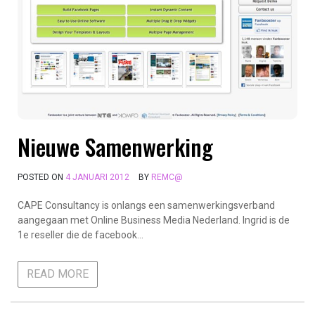
Nieuwe Samenwerking
POSTED ON
4 JANUARI 2012
BY
REMC@
CAPE Consultancy is onlangs een samenwerkingsverband
aangegaan met Online Business Media Nederland. Ingrid is de
1e reseller die de facebook…
READ MORE