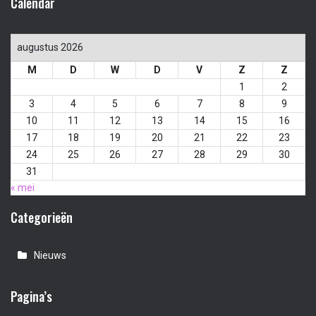
Calendar
augustus 2026
M
D
W
D
V
Z
Z
1
2
3
4
5
6
7
8
9
10
11
12
13
14
15
16
17
18
19
20
21
22
23
24
25
26
27
28
29
30
31
« mei
Categorieën
Nieuws
Pagina’s