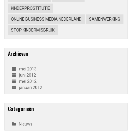
KINDERPROSTITUTIE
ONLINE BUSINESS MEDIA NEDERLAND
SAMENWERKING
STOP KINDERMISBRUIK
Archieven
mei 2013
juni 2012
mei 2012
januari 2012
Categorieën
Nieuws