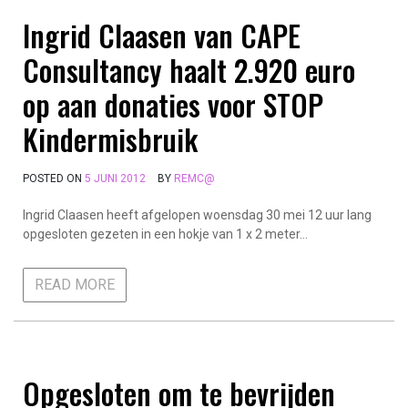
Ingrid Claasen van CAPE
Consultancy haalt 2.920 euro
op aan donaties voor STOP
Kindermisbruik
POSTED ON
5 JUNI 2012
BY
REMC@
Ingrid Claasen heeft afgelopen woensdag 30 mei 12 uur lang
opgesloten gezeten in een hokje van 1 x 2 meter…
READ MORE
Opgesloten om te bevrijden