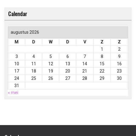
Calendar
augustus 2026
M
D
W
D
V
Z
Z
1
2
3
4
5
6
7
8
9
10
11
12
13
14
15
16
17
18
19
20
21
22
23
24
25
26
27
28
29
30
31
« mei