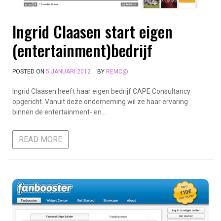
Ingrid Claasen start eigen
(entertainment)bedrijf
POSTED ON
5 JANUARI 2012
BY
REMC@
Ingrid Claasen heeft haar eigen bedrijf CAPE Consultancy
opgericht. Vanuit deze onderneming wil ze haar ervaring
binnen de entertainment- en…
READ MORE