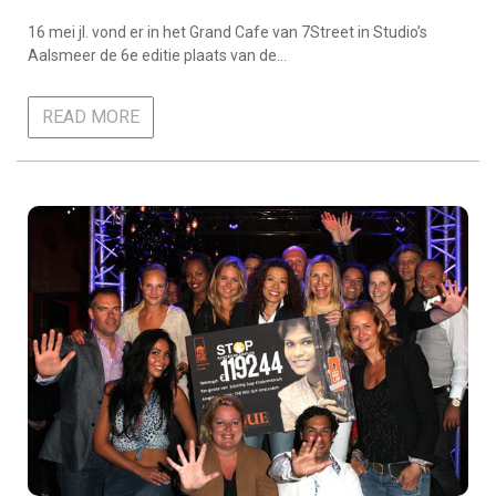
16 mei jl. vond er in het Grand Cafe van 7Street in Studio’s
Aalsmeer de 6e editie plaats van de…
READ MORE